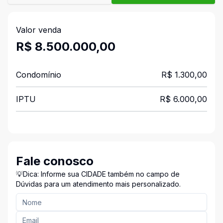
Valor venda
R$ 8.500.000,00
Condomínio
R$ 1.300,00
IPTU
R$ 6.000,00
Fale conosco
💡Dica: Informe sua CIDADE também no campo de
Dúvidas para um atendimento mais personalizado.