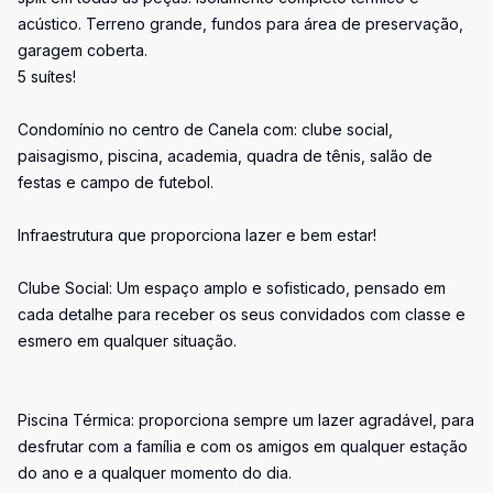
acústico. Terreno grande, fundos para área de preservação,
garagem coberta.
5 suítes!
Condomínio no centro de Canela com: clube social,
paisagismo, piscina, academia, quadra de tênis, salão de
festas e campo de futebol.
Infraestrutura que proporciona lazer e bem estar!
Clube Social: Um espaço amplo e sofisticado, pensado em
cada detalhe para receber os seus convidados com classe e
esmero em qualquer situação.
Piscina Térmica: proporciona sempre um lazer agradável, para
desfrutar com a família e com os amigos em qualquer estação
do ano e a qualquer momento do dia.