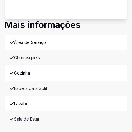
Mais informações
Área de Serviço
Churrasqueira
Cozinha
Espera para Split
Lavabo
Sala de Estar