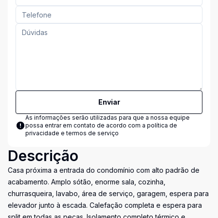
Enviar
As informações serão utilizadas para que a nossa equipe
possa entrar em contato de acordo com a
política de
privacidade e termos de serviço
Descrição
Casa próxima a entrada do condomínio com alto padrão de
acabamento. Amplo sótão, enorme sala, cozinha,
churrasqueira, lavabo, área de serviço, garagem, espera para
elevador junto à escada. Calefação completa e espera para
split em todas as peças. Isolamento completo térmico e