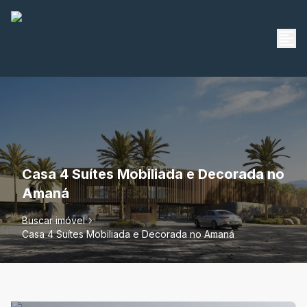
Casa 4 Suítes Mobiliada e Decorada no
Amaná
Buscar imóvel
Casa 4 Suítes Mobiliada e Decorada no Amaná