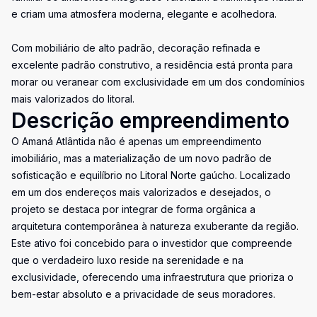
e criam uma atmosfera moderna, elegante e acolhedora.
Com mobiliário de alto padrão, decoração refinada e
excelente padrão construtivo, a residência está pronta para
morar ou veranear com exclusividade em um dos condomínios
mais valorizados do litoral.
Descrição empreendimento
O Amaná Atlântida não é apenas um empreendimento
imobiliário, mas a materialização de um novo padrão de
sofisticação e equilíbrio no Litoral Norte gaúcho. Localizado
em um dos endereços mais valorizados e desejados, o
projeto se destaca por integrar de forma orgânica a
arquitetura contemporânea à natureza exuberante da região.
Este ativo foi concebido para o investidor que compreende
que o verdadeiro luxo reside na serenidade e na
exclusividade, oferecendo uma infraestrutura que prioriza o
bem-estar absoluto e a privacidade de seus moradores.