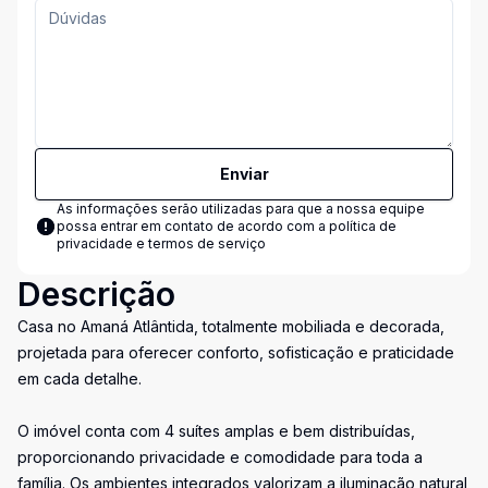
Enviar
As informações serão utilizadas para que a nossa equipe
possa entrar em contato de acordo com a
política de
privacidade e termos de serviço
Descrição
Casa no Amaná Atlântida, totalmente mobiliada e decorada,
projetada para oferecer conforto, sofisticação e praticidade
em cada detalhe.
O imóvel conta com 4 suítes amplas e bem distribuídas,
proporcionando privacidade e comodidade para toda a
família. Os ambientes integrados valorizam a iluminação natural