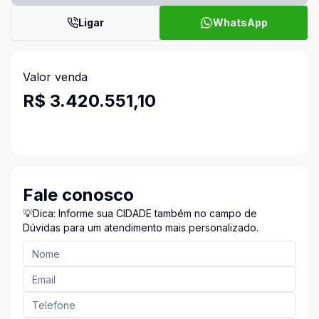
Ligar
WhatsApp
Valor venda
R$ 3.420.551,10
Fale conosco
💡Dica: Informe sua CIDADE também no campo de
Dúvidas para um atendimento mais personalizado.