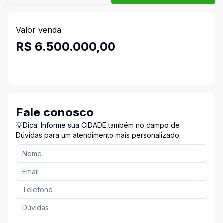
Valor venda
R$ 6.500.000,00
Fale conosco
💡Dica: Informe sua CIDADE também no campo de
Dúvidas para um atendimento mais personalizado.