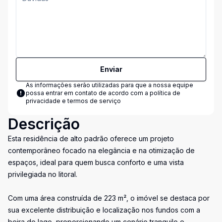
Enviar
As informações serão utilizadas para que a nossa equipe
possa entrar em contato de acordo com a
política de
privacidade e termos de serviço
Descrição
Esta residência de alto padrão oferece um projeto
contemporâneo focado na elegância e na otimização de
espaços, ideal para quem busca conforto e uma vista
privilegiada no litoral.
Com uma área construída de 223 m², o imóvel se destaca por
sua excelente distribuição e localização nos fundos com a
beira do lago, proporcionando um cenário tranquilo e