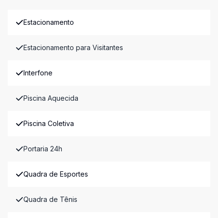
Estacionamento
Estacionamento para Visitantes
Interfone
Piscina Aquecida
Piscina Coletiva
Portaria 24h
Quadra de Esportes
Quadra de Tênis