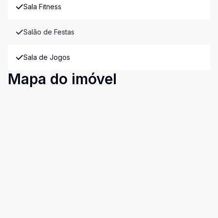
Sala Fitness
Salão de Festas
Sala de Jogos
Mapa do imóvel