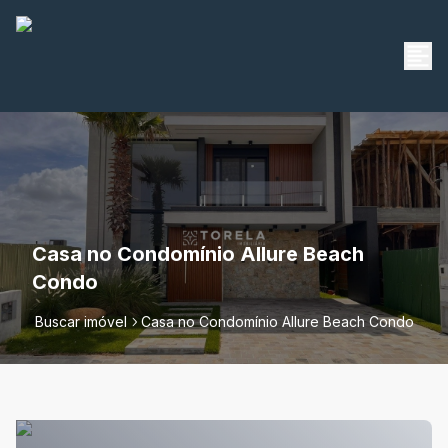
Casa no Condomínio Allure Beach
Condo
Buscar imóvel
Casa no Condomínio Allure Beach Condo