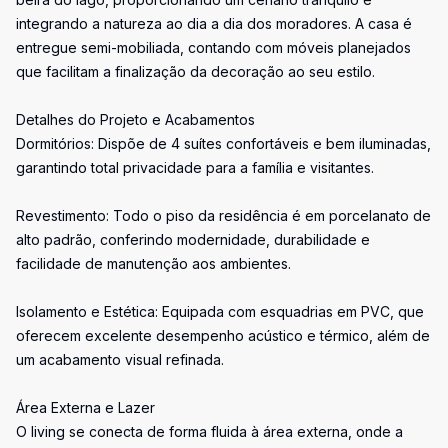
integrando a natureza ao dia a dia dos moradores. A casa é
entregue semi-mobiliada, contando com móveis planejados
que facilitam a finalização da decoração ao seu estilo.
Detalhes do Projeto e Acabamentos
Dormitórios: Dispõe de 4 suítes confortáveis e bem iluminadas,
garantindo total privacidade para a família e visitantes.
Revestimento: Todo o piso da residência é em porcelanato de
alto padrão, conferindo modernidade, durabilidade e
facilidade de manutenção aos ambientes.
Isolamento e Estética: Equipada com esquadrias em PVC, que
oferecem excelente desempenho acústico e térmico, além de
um acabamento visual refinada.
Área Externa e Lazer
O living se conecta de forma fluida à área externa, onde a