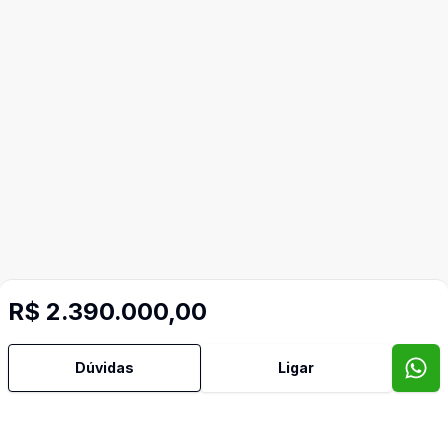
R$ 2.390.000,00
Dúvidas
Ligar