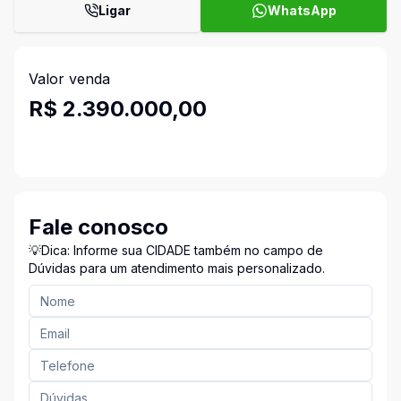
Ligar
WhatsApp
Valor venda
R$ 2.390.000,00
Fale conosco
💡Dica: Informe sua CIDADE também no campo de
Dúvidas para um atendimento mais personalizado.