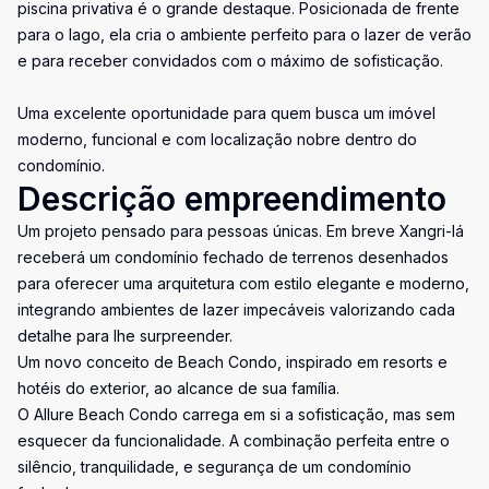
piscina privativa é o grande destaque. Posicionada de frente
para o lago, ela cria o ambiente perfeito para o lazer de verão
e para receber convidados com o máximo de sofisticação.
Uma excelente oportunidade para quem busca um imóvel
moderno, funcional e com localização nobre dentro do
condomínio.
Descrição empreendimento
Um projeto pensado para pessoas únicas. Em breve Xangri-lá
receberá um condomínio fechado de terrenos desenhados
para oferecer uma arquitetura com estilo elegante e moderno,
integrando ambientes de lazer impecáveis valorizando cada
detalhe para lhe surpreender.
Um novo conceito de Beach Condo, inspirado em resorts e
hotéis do exterior, ao alcance de sua família.
O Allure Beach Condo carrega em si a sofisticação, mas sem
esquecer da funcionalidade. A combinação perfeita entre o
silêncio, tranquilidade, e segurança de um condomínio