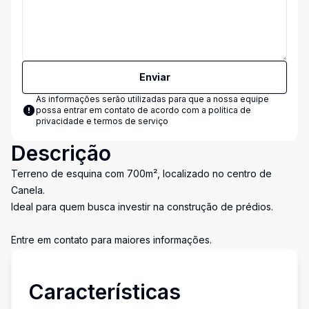
Enviar
As informações serão utilizadas para que a nossa equipe
possa entrar em contato de acordo com a
política de
privacidade e termos de serviço
Descrição
Terreno de esquina com 700m², localizado no centro de
Canela.
Ideal para quem busca investir na construção de prédios.
Entre em contato para maiores informações.
Características