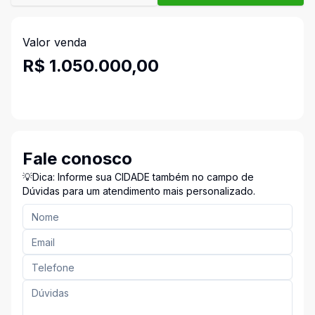
Valor venda
R$ 1.050.000,00
Fale conosco
💡Dica: Informe sua CIDADE também no campo de
Dúvidas para um atendimento mais personalizado.