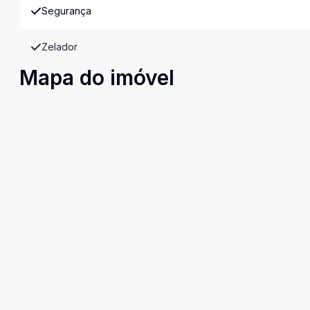
Segurança
Zelador
Mapa do imóvel