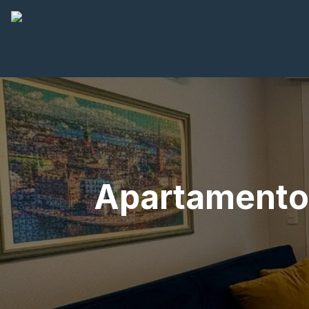
Apartamento 