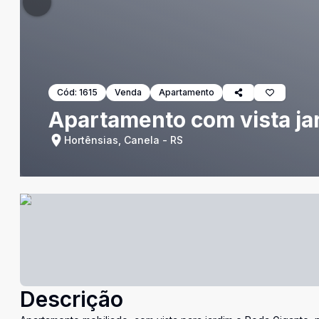
Cód:
1615
Venda
Apartamento
Apartamento com vista ja
Hortênsias, Canela - RS
Descrição