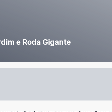
rdim e Roda Gigante