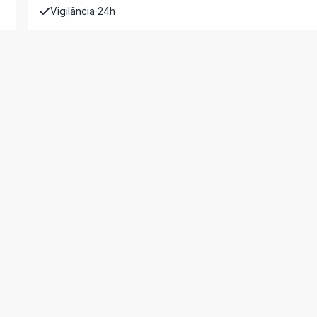
Vigilância 24h