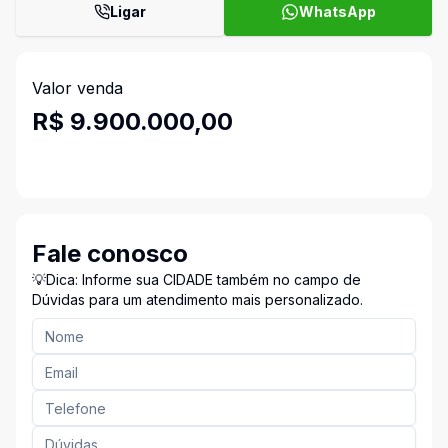
Ligar
WhatsApp
Valor venda
R$ 9.900.000,00
Fale conosco
💡Dica: Informe sua CIDADE também no campo de
Dúvidas para um atendimento mais personalizado.