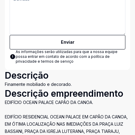
Enviar
As informações serão utilizadas para que a nossa equipe
possa entrar em contato de acordo com a
política de
privacidade e termos de serviço
Descrição
Finamente mobiliado e decorado.
Descrição empreendimento
EDIFÍCIO OCEAN PALACE CAPÃO DA CANOA.
EDIFÍCIO RESIDENCIAL OCEAN PALACE EM CAPÃO DA CANOA,
EM ÓTIMA LOCALIZAÇÃO NAS IMEDIAÇÕES DA PRAÇA LUIZ
BASSANI, PRAÇA DA IGREJA LUTERANA, PRAÇA TIARAJU,