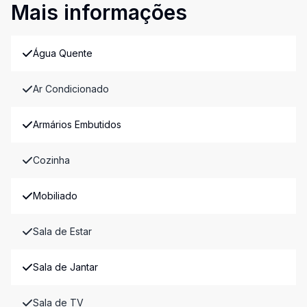
Mais informações
Água Quente
Ar Condicionado
Armários Embutidos
Cozinha
Mobiliado
Sala de Estar
Sala de Jantar
Sala de TV