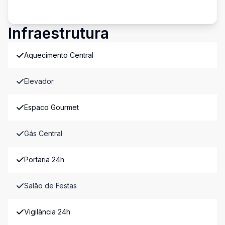
Infraestrutura
Aquecimento Central
Elevador
Espaco Gourmet
Gás Central
Portaria 24h
Salão de Festas
Vigilância 24h