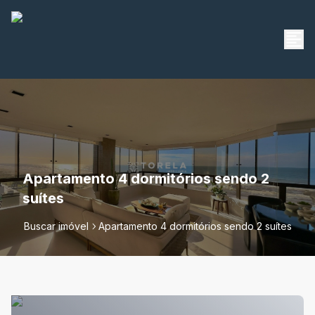
Apartamento 4 dormitórios sendo 2
suítes
Buscar imóvel
Apartamento 4 dormitórios sendo 2 suítes