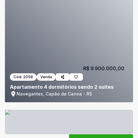
R$ 9.900.000,00
Cód:
2058
Venda
Apartamento 4 dormitórios sendo 2 suítes
Navegantes, Capão da Canoa - RS