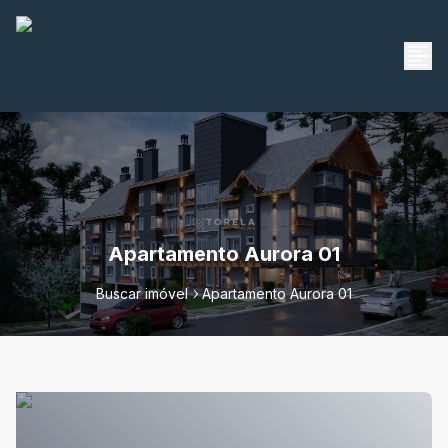
Apartamento Aurora 01
Buscar imóvel
Apartamento Aurora 01