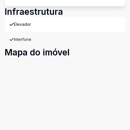
Infraestrutura
Elevador
Interfone
Mapa do imóvel