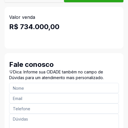
Valor venda
R$ 734.000,00
Fale conosco
💡Dica: Informe sua CIDADE também no campo de
Dúvidas para um atendimento mais personalizado.