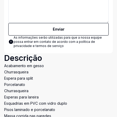
Enviar
As informações serão utilizadas para que a nossa equipe
possa entrar em contato de acordo com a
política de
privacidade e termos de serviço
Descrição
Acabamento em gesso
Churrasqueira
Espera para split
Porcelanato
Churrasqueira
Esperas para lareira
Esquadrias em PVC com vidro duplo
Pisos laminado e porcelanato
Massa corrida nas paredes