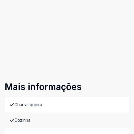
Mais informações
Churrasqueira
Cozinha