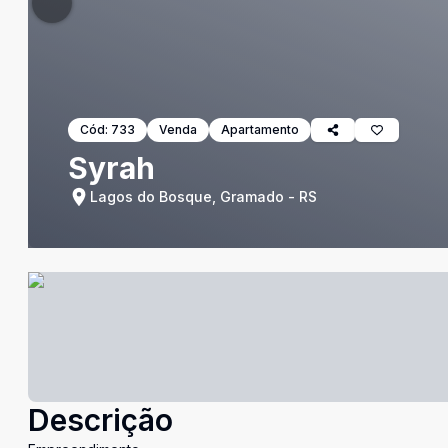
Cód:
733
Venda
Apartamento
Syrah
Lagos do Bosque, Gramado - RS
Descrição