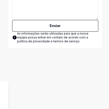
Enviar
As informações serão utilizadas para que a nossa
equipe possa entrar em contato de acordo com a
política de privacidade e termos de serviço