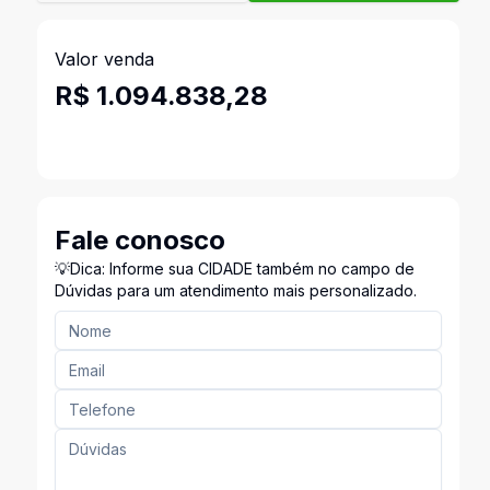
Valor venda
R$ 1.094.838,28
Fale conosco
💡Dica: Informe sua CIDADE também no campo de
Dúvidas para um atendimento mais personalizado.