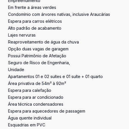
Empreendimento
Em frente a áreas verdes
Condomínio com árvores nativas, inclusive Araucárias
Espera para carros elétricos
Alto padrão de acabamento
Lajes nervuras
Reaproveitamento de água da chuva
Opção duas vagas de garagem
Possui Patrimônio de Afetação
Seguro de Risco de Engenharia,
Unidade
Apartamentos 01 e 02 suítes e 01 suíte + 01 quarto
Área privativa de 54m² à 92m²
Espera para calefação
Espera para ar condicionado
Área técnica condensadores
Espera para aquecedores de passagem
Água quente individual
Esquadrias em PVC