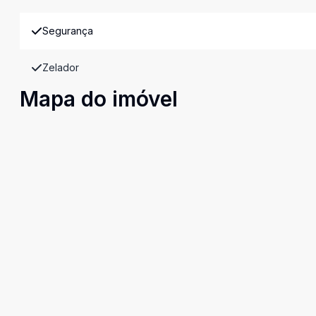
Segurança
Zelador
Mapa do imóvel