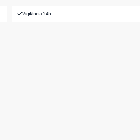
Vigilância 24h