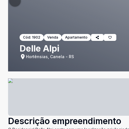
Cód:
1902
Venda
Apartamento
Delle Alpi
Hortênsias, Canela - RS
Descrição empreendimento