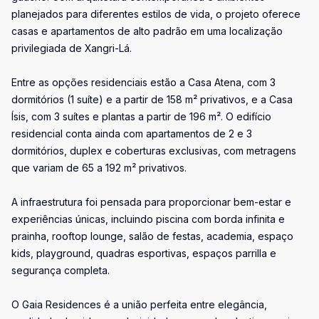
planejados para diferentes estilos de vida, o projeto oferece
casas e apartamentos de alto padrão em uma localização
privilegiada de Xangri-Lá.
Entre as opções residenciais estão a Casa Atena, com 3
dormitórios (1 suíte) e a partir de 158 m² privativos, e a Casa
Ísis, com 3 suítes e plantas a partir de 196 m². O edifício
residencial conta ainda com apartamentos de 2 e 3
dormitórios, duplex e coberturas exclusivas, com metragens
que variam de 65 a 192 m² privativos.
A infraestrutura foi pensada para proporcionar bem-estar e
experiências únicas, incluindo piscina com borda infinita e
prainha, rooftop lounge, salão de festas, academia, espaço
kids, playground, quadras esportivas, espaços parrilla e
segurança completa.
O Gaia Residences é a união perfeita entre elegância,