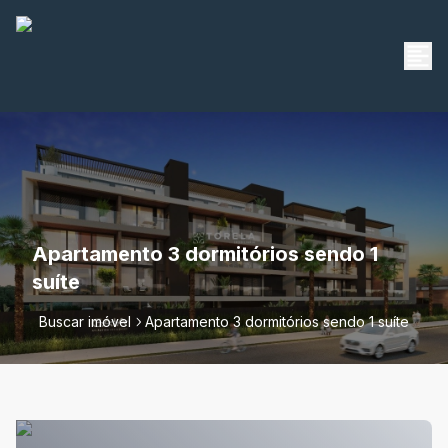
Apartamento 3 dormitórios sendo 1
suíte
Buscar imóvel
Apartamento 3 dormitórios sendo 1 suíte