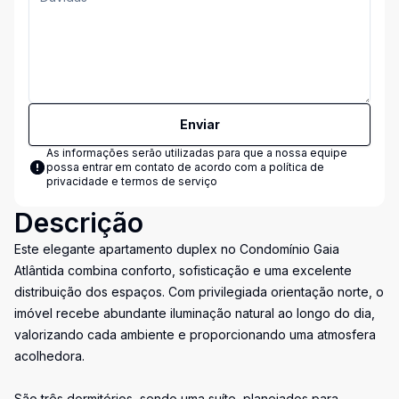
Enviar
As informações serão utilizadas para que a nossa equipe
possa entrar em contato de acordo com a
política de
privacidade e termos de serviço
Descrição
Este elegante apartamento duplex no Condomínio Gaia
Atlântida combina conforto, sofisticação e uma excelente
distribuição dos espaços. Com privilegiada orientação norte, o
imóvel recebe abundante iluminação natural ao longo do dia,
valorizando cada ambiente e proporcionando uma atmosfera
acolhedora.
São três dormitórios, sendo uma suíte, planejados para