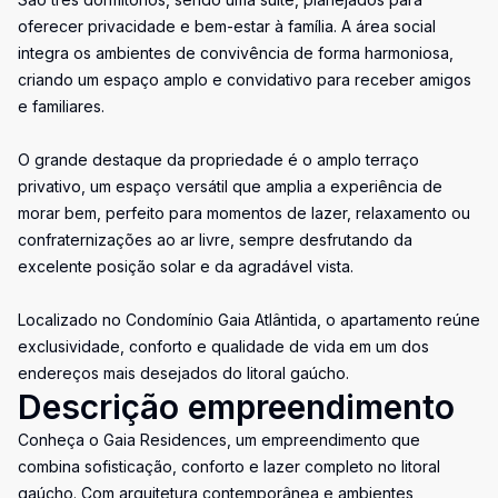
oferecer privacidade e bem-estar à família. A área social
integra os ambientes de convivência de forma harmoniosa,
criando um espaço amplo e convidativo para receber amigos
e familiares.
O grande destaque da propriedade é o amplo terraço
privativo, um espaço versátil que amplia a experiência de
morar bem, perfeito para momentos de lazer, relaxamento ou
confraternizações ao ar livre, sempre desfrutando da
excelente posição solar e da agradável vista.
Localizado no Condomínio Gaia Atlântida, o apartamento reúne
exclusividade, conforto e qualidade de vida em um dos
endereços mais desejados do litoral gaúcho.
Descrição empreendimento
Conheça o Gaia Residences, um empreendimento que
combina sofisticação, conforto e lazer completo no litoral
gaúcho. Com arquitetura contemporânea e ambientes