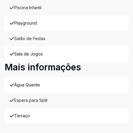
Piscina Infantil
Playground
Salão de Festas
Sala de Jogos
Mais informações
Água Quente
Espera para Split
Terraço