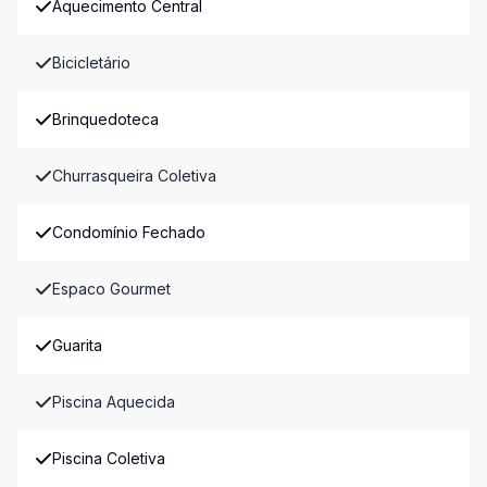
Aquecimento Central
Bicicletário
Brinquedoteca
Churrasqueira Coletiva
Condomínio Fechado
Espaco Gourmet
Guarita
Piscina Aquecida
Piscina Coletiva