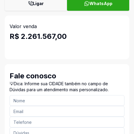
Ligar
WhatsApp
Valor venda
R$ 2.261.567,00
Fale conosco
💡Dica: Informe sua CIDADE também no campo de
Dúvidas para um atendimento mais personalizado.