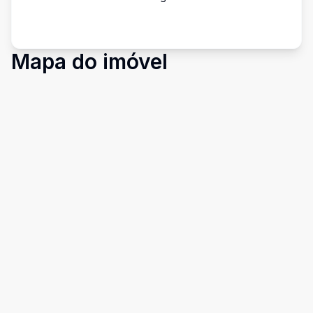
Mapa do imóvel