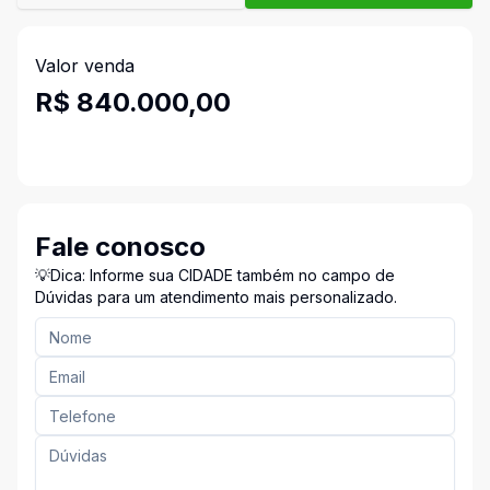
Valor venda
R$ 840.000,00
Fale conosco
💡Dica: Informe sua CIDADE também no campo de
Dúvidas para um atendimento mais personalizado.