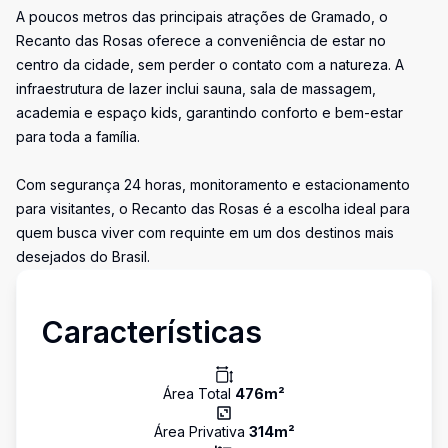
A poucos metros das principais atrações de Gramado, o
Recanto das Rosas oferece a conveniência de estar no
centro da cidade, sem perder o contato com a natureza. A
infraestrutura de lazer inclui sauna, sala de massagem,
academia e espaço kids, garantindo conforto e bem-estar
para toda a família.
Com segurança 24 horas, monitoramento e estacionamento
para visitantes, o Recanto das Rosas é a escolha ideal para
quem busca viver com requinte em um dos destinos mais
desejados do Brasil.
Características
Área Total
476
m²
Área Privativa
314
m²