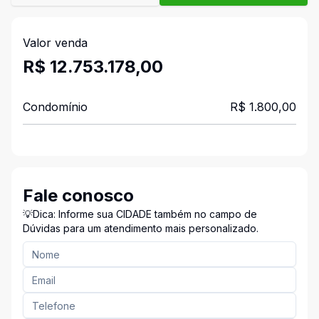
Valor venda
R$ 12.753.178,00
Condomínio
R$ 1.800,00
Fale conosco
💡Dica: Informe sua CIDADE também no campo de
Dúvidas para um atendimento mais personalizado.