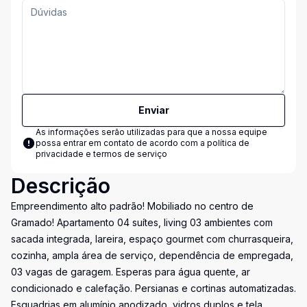
Enviar
As informações serão utilizadas para que a nossa equipe
possa entrar em contato de acordo com a
política de
privacidade e termos de serviço
Descrição
Empreendimento alto padrão! Mobiliado no centro de
Gramado! Apartamento 04 suítes, living 03 ambientes com
sacada integrada, lareira, espaço gourmet com churrasqueira,
cozinha, ampla área de serviço, dependência de empregada,
03 vagas de garagem. Esperas para água quente, ar
condicionado e calefação. Persianas e cortinas automatizadas.
Esquadrias em alumínio anodizado, vidros duplos e tela