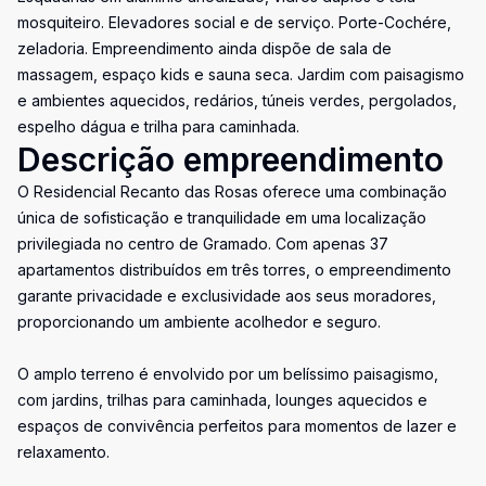
mosquiteiro. Elevadores social e de serviço. Porte-Cochére,
zeladoria. Empreendimento ainda dispõe de sala de
massagem, espaço kids e sauna seca. Jardim com paisagismo
e ambientes aquecidos, redários, túneis verdes, pergolados,
espelho dágua e trilha para caminhada.
Descrição empreendimento
O Residencial Recanto das Rosas oferece uma combinação
única de sofisticação e tranquilidade em uma localização
privilegiada no centro de Gramado. Com apenas 37
apartamentos distribuídos em três torres, o empreendimento
garante privacidade e exclusividade aos seus moradores,
proporcionando um ambiente acolhedor e seguro.
O amplo terreno é envolvido por um belíssimo paisagismo,
com jardins, trilhas para caminhada, lounges aquecidos e
espaços de convivência perfeitos para momentos de lazer e
relaxamento.