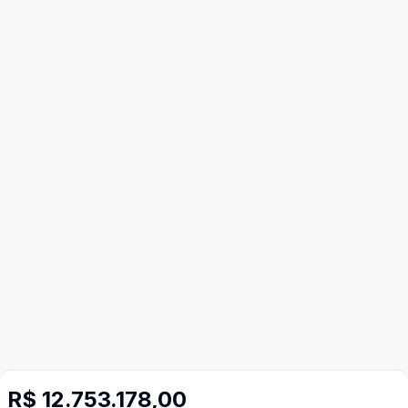
R$ 12.753.178,00