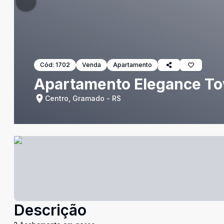
Cód:
1702
Venda
Apartamento
Apartamento Elegance T
Centro, Gramado - RS
Descrição