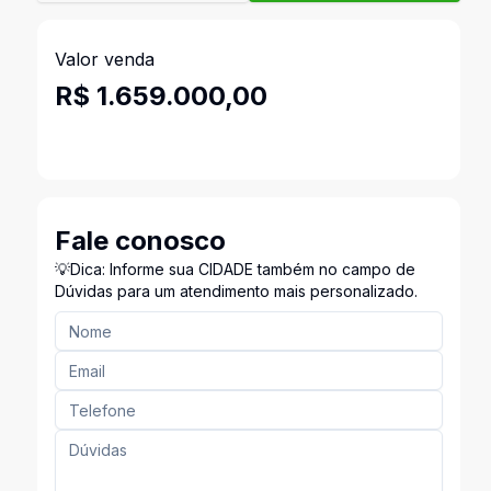
Valor venda
R$ 1.659.000,00
Fale conosco
💡Dica: Informe sua CIDADE também no campo de
Dúvidas para um atendimento mais personalizado.