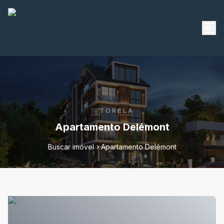
Apartamento Delémont
Buscar imóvel
Apartamento Delémont