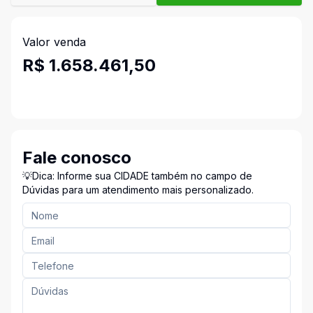
Valor venda
R$ 1.658.461,50
Fale conosco
💡Dica: Informe sua CIDADE também no campo de
Dúvidas para um atendimento mais personalizado.