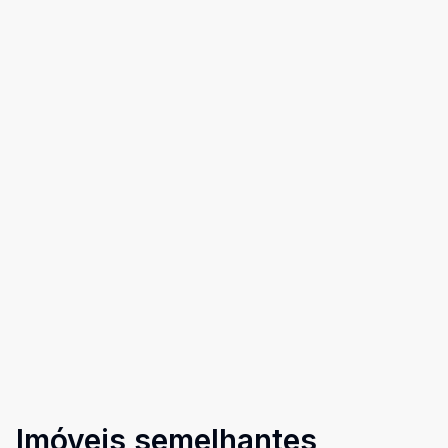
Imóveis semelhantes