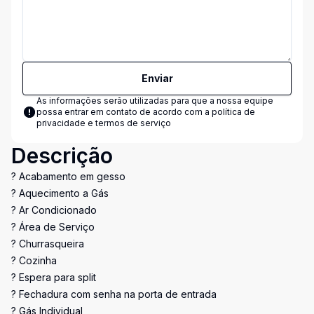
Enviar
As informações serão utilizadas para que a nossa equipe
possa entrar em contato de acordo com a
política de
privacidade e termos de serviço
Descrição
? Acabamento em gesso
? Aquecimento a Gás
? Ar Condicionado
? Área de Serviço
? Churrasqueira
? Cozinha
? Espera para split
? Fechadura com senha na porta de entrada
? Gás Individual