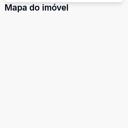
Mapa do imóvel