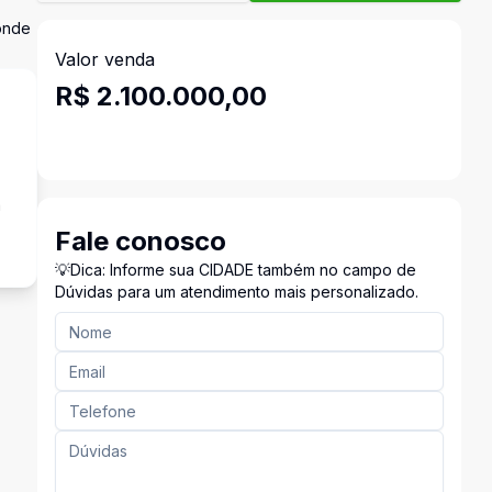
 onde
Valor venda
R$ 2.100.000,00
a
Fale conosco
💡Dica: Informe sua CIDADE também no campo de
Dúvidas para um atendimento mais personalizado.