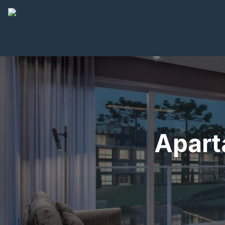
Apart