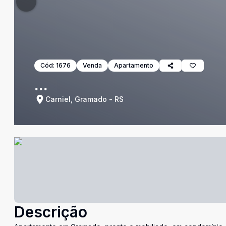
Cód:
1676
Venda
Apartamento
...
Carniel, Gramado - RS
Descrição