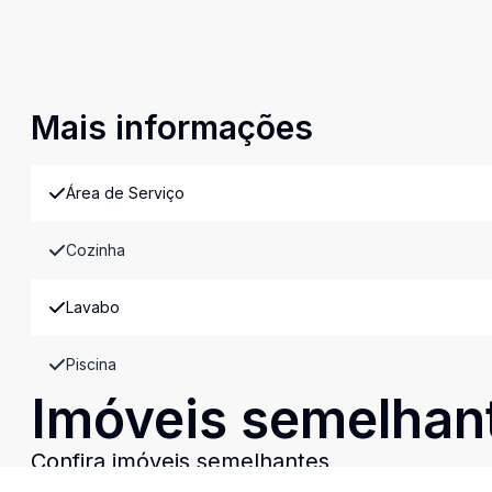
Mais informações
Área de Serviço
Cozinha
Lavabo
Piscina
Imóveis semelhan
Confira imóveis semelhantes