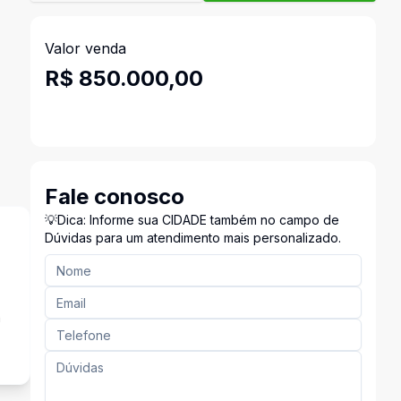
Valor venda
R$ 850.000,00
Fale conosco
💡Dica: Informe sua CIDADE também no campo de
Dúvidas para um atendimento mais personalizado.
a