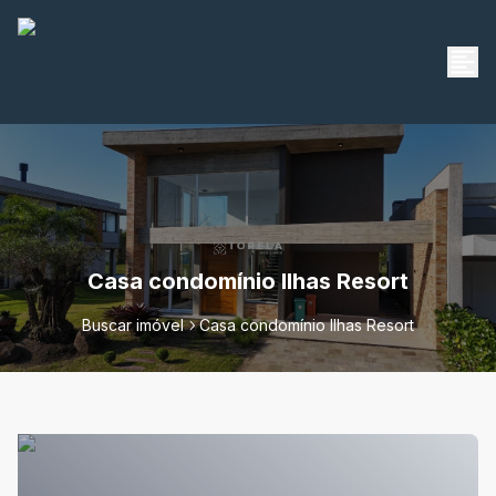
Casa condomínio Ilhas Resort
Buscar imóvel
Casa condomínio Ilhas Resort