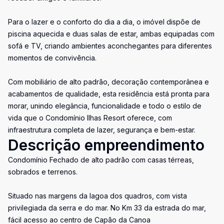
Para o lazer e o conforto do dia a dia, o imóvel dispõe de
piscina aquecida e duas salas de estar, ambas equipadas com
sofá e TV, criando ambientes aconchegantes para diferentes
momentos de convivência.
Com mobiliário de alto padrão, decoração contemporânea e
acabamentos de qualidade, esta residência está pronta para
morar, unindo elegância, funcionalidade e todo o estilo de
vida que o Condomínio Ilhas Resort oferece, com
infraestrutura completa de lazer, segurança e bem-estar.
Descrição empreendimento
Condomínio Fechado de alto padrão com casas térreas,
sobrados e terrenos.
Situado nas margens da lagoa dos quadros, com vista
privilegiada da serra e do mar. No Km 33 da estrada do mar,
fácil acesso ao centro de Capão da Canoa