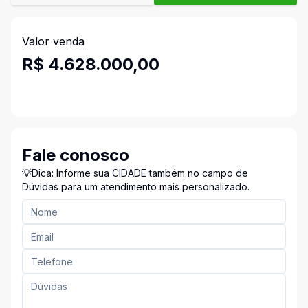
Valor venda
R$ 4.628.000,00
Fale conosco
💡Dica: Informe sua CIDADE também no campo de
Dúvidas para um atendimento mais personalizado.