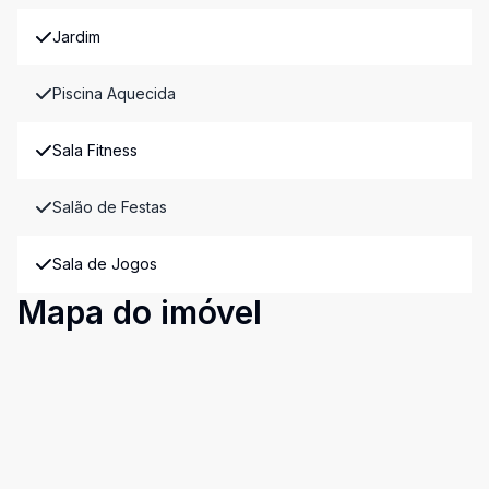
Jardim
Piscina Aquecida
Sala Fitness
Salão de Festas
Sala de Jogos
Mapa do imóvel