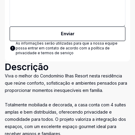
Enviar
As informações serão utilizadas para que a nossa equipe
possa entrar em contato de acordo com a
política de
privacidade e termos de serviço
Descrição
Viva o melhor do Condomínio Ilhas Resort nesta residência
que reúne conforto, sofisticação e ambientes pensados para
proporcionar momentos inesquecíveis em família.
Totalmente mobiliada e decorada, a casa conta com 4 suítes
amplas e bem distribuídas, oferecendo privacidade e
comodidade para todos. O projeto valoriza a integração dos
espaços, com um excelente espaço gourmet ideal para
receber amigos e familiares.