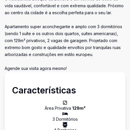
vida saudável, confortável e com extrema qualidade. Próximo
ao centro da cidade é a escolha perfeita para o seu lar.
Apartamento super aconchegante e amplo com 3 dormitórios
(sendo 1 suíte e os outros dois quartos, suítes americanas),
com 129m² privativos, 2 vagas de garagem. Projetado com
extremo bom gosto e qualidade envoltos por tranquilas ruas
arborizadas e construções em estilo europeu.
Agende sua visita agora mesmo!
Características
Área Privativa
129
m²
3
Dormitório
s