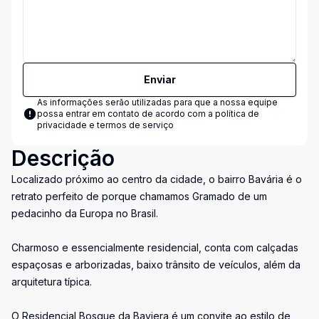
Enviar
As informações serão utilizadas para que a nossa equipe
possa entrar em contato de acordo com a
política de
privacidade e termos de serviço
Descrição
Localizado próximo ao centro da cidade, o bairro Bavária é o
retrato perfeito de porque chamamos Gramado de um
pedacinho da Europa no Brasil.
Charmoso e essencialmente residencial, conta com calçadas
espaçosas e arborizadas, baixo trânsito de veículos, além da
arquitetura típica.
O Residencial Bosque da Baviera é um convite ao estilo de