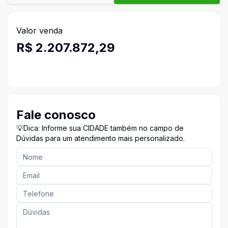
Valor venda
R$ 2.207.872,29
Fale conosco
💡Dica: Informe sua CIDADE também no campo de
Dúvidas para um atendimento mais personalizado.