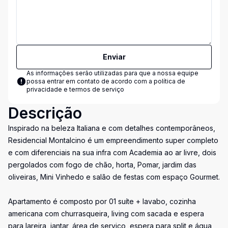
Enviar
As informações serão utilizadas para que a nossa equipe
possa entrar em contato de acordo com a
política de
privacidade e termos de serviço
Descrição
Inspirado na beleza Italiana e com detalhes contemporâneos,
Residencial Montalcino é um empreendimento super completo
e com diferenciais na sua infra com Academia ao ar livre, dois
pergolados com fogo de chão, horta, Pomar, jardim das
oliveiras, Mini Vinhedo e salão de festas com espaço Gourmet.
Apartamento é composto por 01 suíte + lavabo, cozinha
americana com churrasqueira, living com sacada e espera
para lareira, jantar, área de serviço, espera para split e água