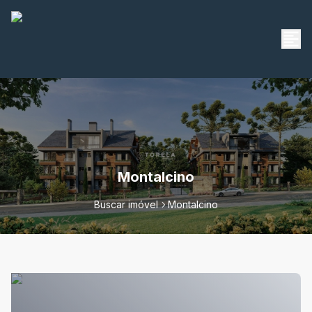
Montalcino
Buscar imóvel
Montalcino