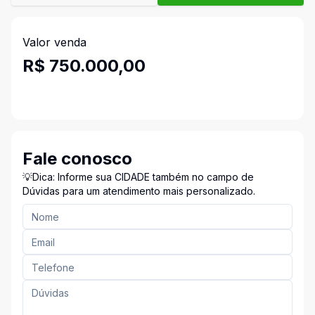
Valor venda
R$ 750.000,00
Fale conosco
💡Dica: Informe sua CIDADE também no campo de
Dúvidas para um atendimento mais personalizado.