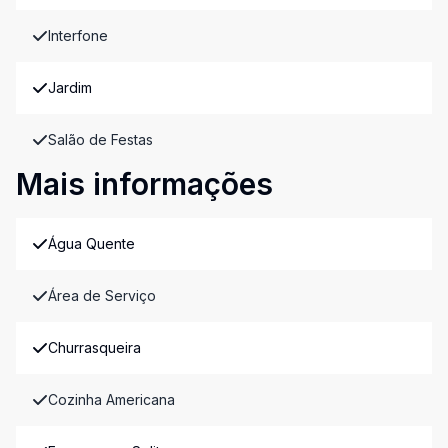
Interfone
Jardim
Salão de Festas
Mais informações
Água Quente
Área de Serviço
Churrasqueira
Cozinha Americana