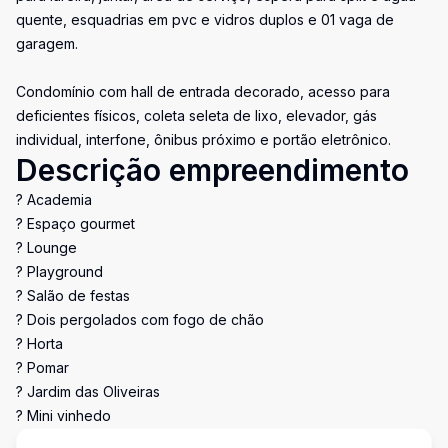
quente, esquadrias em pvc e vidros duplos e 01 vaga de
garagem.
Condomínio com hall de entrada decorado, acesso para
deficientes físicos, coleta seleta de lixo, elevador, gás
individual, interfone, ônibus próximo e portão eletrônico.
Descrição empreendimento
? Academia
? Espaço gourmet
? Lounge
? Playground
? Salão de festas
? Dois pergolados com fogo de chão
? Horta
? Pomar
? Jardim das Oliveiras
? Mini vinhedo