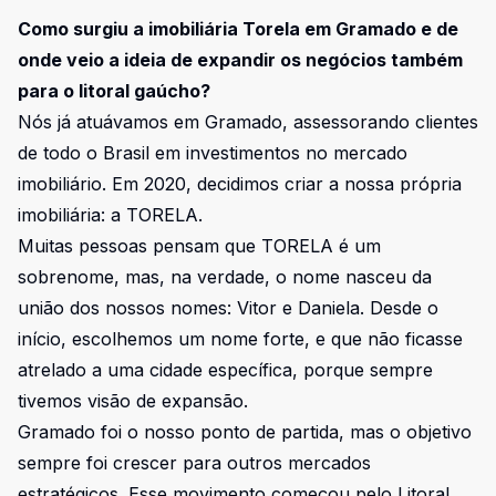
Como surgiu a imobiliária Torela em Gramado e de
onde veio a ideia de expandir os negócios também
para o litoral gaúcho?
Nós já atuávamos em Gramado, assessorando clientes
de todo o Brasil em investimentos no mercado
imobiliário. Em 2020, decidimos criar a nossa própria
imobiliária: a TORELA.
Muitas pessoas pensam que TORELA é um
sobrenome, mas, na verdade, o nome nasceu da
união dos nossos nomes: Vitor e Daniela. Desde o
início, escolhemos um nome forte, e que não ficasse
atrelado a uma cidade específica, porque sempre
tivemos visão de expansão.
Gramado foi o nosso ponto de partida, mas o objetivo
sempre foi crescer para outros mercados
estratégicos. Esse movimento começou pelo Litoral