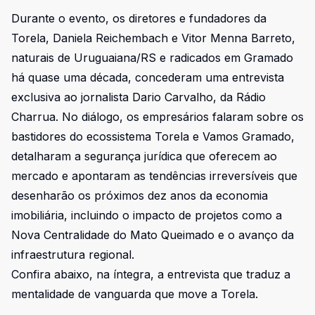
Durante o evento, os diretores e fundadores da
Torela, Daniela Reichembach e Vitor Menna Barreto,
naturais de Uruguaiana/RS e radicados em Gramado
há quase uma década, concederam uma entrevista
exclusiva ao jornalista Dario Carvalho, da Rádio
Charrua. No diálogo, os empresários falaram sobre os
bastidores do ecossistema Torela e Vamos Gramado,
detalharam a segurança jurídica que oferecem ao
mercado e apontaram as tendências irreversíveis que
desenharão os próximos dez anos da economia
imobiliária, incluindo o impacto de projetos como a
Nova Centralidade do Mato Queimado e o avanço da
infraestrutura regional.
Confira abaixo, na íntegra, a entrevista que traduz a
mentalidade de vanguarda que move a Torela.