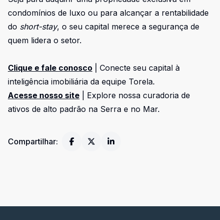
condomínios de luxo ou para alcançar a rentabilidade
do
short-stay
, o seu capital merece a segurança de
quem lidera o setor.
Clique e fale conosco
| Conecte seu capital à
inteligência imobiliária da equipe Torela.
Acesse nosso site
| Explore nossa curadoria de
ativos de alto padrão na Serra e no Mar.
Compartilhar: