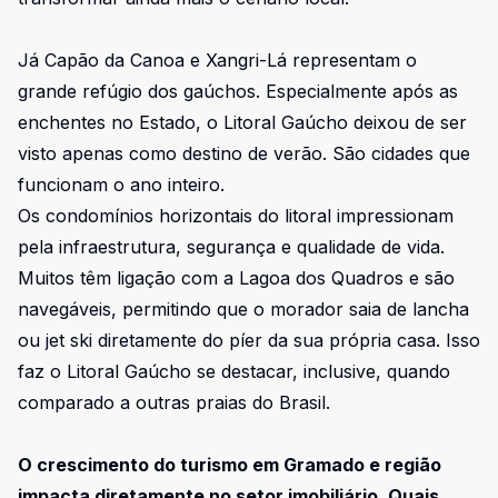
Já Capão da Canoa e Xangri-Lá representam o
grande refúgio dos gaúchos. Especialmente após as
enchentes no Estado, o Litoral Gaúcho deixou de ser
visto apenas como destino de verão. São cidades que
funcionam o ano inteiro.
Os condomínios horizontais do litoral impressionam
pela infraestrutura, segurança e qualidade de vida.
Muitos têm ligação com a Lagoa dos Quadros e são
navegáveis, permitindo que o morador saia de lancha
ou jet ski diretamente do píer da sua própria casa. Isso
faz o Litoral Gaúcho se destacar, inclusive, quando
comparado a outras praias do Brasil.
O crescimento do turismo em Gramado e região
impacta diretamente no setor imobiliário. Quais