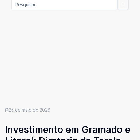
25 de maio de 2026
Investimento em Gramado e