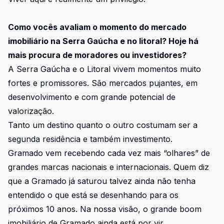
Como vocês avaliam o momento do mercado
imobiliário na Serra Gaúcha e no litoral? Hoje há
mais procura de moradores ou investidores?
A Serra Gaúcha e o Litoral vivem momentos muito
fortes e promissores. São mercados pujantes, em
desenvolvimento e com grande potencial de
valorização.
Tanto um destino quanto o outro costumam ser a
segunda residência e também investimento.
Gramado vem recebendo cada vez mais “olhares” de
grandes marcas nacionais e internacionais. Quem diz
que a Gramado já saturou talvez ainda não tenha
entendido o que está se desenhando para os
próximos 10 anos. Na nossa visão, o grande boom
imobiliário de Gramado ainda está por vir...