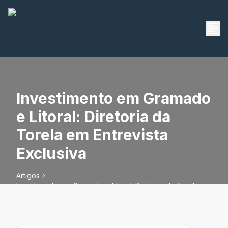
Investimento em Gramado
e Litoral: Diretoria da
Torela em Entrevista
Exclusiva
Artigos
Investimento em Gramado e Litoral: Diretoria da Torela em
Entrevista Exclusiva