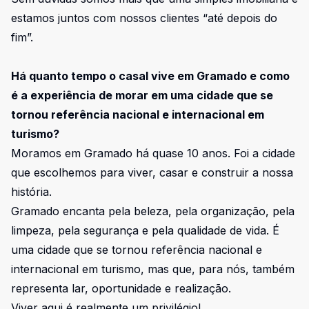
estamos juntos com nossos clientes “até depois do
fim”.
Há quanto tempo o casal vive em Gramado e como
é a experiência de morar em uma cidade que se
tornou referência nacional e internacional em
turismo?
Moramos em Gramado há quase 10 anos. Foi a cidade
que escolhemos para viver, casar e construir a nossa
história.
Gramado encanta pela beleza, pela organização, pela
limpeza, pela segurança e pela qualidade de vida. É
uma cidade que se tornou referência nacional e
internacional em turismo, mas que, para nós, também
representa lar, oportunidade e realização.
Viver aqui é realmente um privilégio!