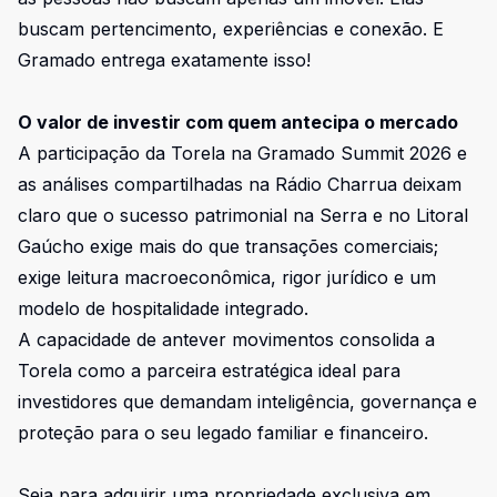
buscam pertencimento, experiências e conexão. E
Gramado entrega exatamente isso!
O valor de investir com quem antecipa o mercado
A participação da Torela na Gramado Summit 2026 e
as análises compartilhadas na Rádio Charrua deixam
claro que o sucesso patrimonial na Serra e no Litoral
Gaúcho exige mais do que transações comerciais;
exige leitura macroeconômica, rigor jurídico e um
modelo de hospitalidade integrado.
A capacidade de antever movimentos consolida a
Torela como a parceira estratégica ideal para
investidores que demandam inteligência, governança e
proteção para o seu legado familiar e financeiro.
Seja para adquirir uma propriedade exclusiva em