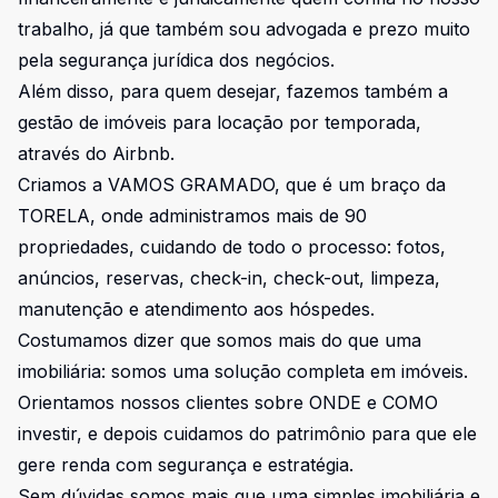
trabalho, já que também sou advogada e prezo muito
pela segurança jurídica dos negócios.
Além disso, para quem desejar, fazemos também a
gestão de imóveis para locação por temporada,
através do Airbnb.
Criamos a VAMOS GRAMADO, que é um braço da
TORELA, onde administramos mais de 90
propriedades, cuidando de todo o processo: fotos,
anúncios, reservas, check-in, check-out, limpeza,
manutenção e atendimento aos hóspedes.
Costumamos dizer que somos mais do que uma
imobiliária: somos uma solução completa em imóveis.
Orientamos nossos clientes sobre ONDE e COMO
investir, e depois cuidamos do patrimônio para que ele
gere renda com segurança e estratégia.
Sem dúvidas somos mais que uma simples imobiliária e