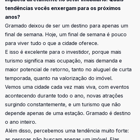
tendências vocês enxergam para os próximos
anos?
Gramado deixou de ser um destino para apenas um
final de semana. Hoje, um final de semana é pouco
para viver tudo o que a cidade oferece.
E isso é excelente para o investidor, porque mais
turismo significa mais ocupação, mais demanda e
maior potencial de retorno, tanto no aluguel de curta
temporada, quanto na valorização do imóvel.
Vemos uma cidade cada vez mais viva, com eventos
acontecendo durante todo o ano, novas atrações
surgindo constantemente, e um turismo que não
depende apenas de uma estação. Gramado é destino
o ano inteiro.
Além disso, percebemos uma tendência muito forte:
as pessoas não buscam apenas um imóvel. Elas