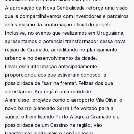
A aprovação da Nova Centralidade reforça uma visão
que já compartilhávamos com investidores e parceiros
antes mesmo da confirmação oficial do projeto.
Inclusive, no evento que realizamos em Uruguaiana,
apresentamos o potencial transformador dessa nova
região de Gramado, acreditando no planejamento
urbano e no desenvolvimento da cidade.
Levar essa informação antecipadamente
proporcionou aos que estiveram conosco, a
possibilidade de “sair na frente”. Felizes dos que
acreditaram. Agora já é uma realidade.
Além disso, projetos como o aeroporto Vila Oliva, o
novo bairro planejado Serra Life voltado para a
saúde, o trem ligando Porto Alegre a Gramado e a
possibilidade de um Cassino na região, vão
transformar ainda mais o cenário local.