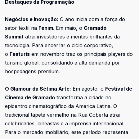
Destaques da Programação
Negócios e Inovação:
O ano inicia com a força do
setor têxtil na
Fenim
. Em maio, o
Gramado
Summit
atrai investidores e mentes brilhantes da
tecnologia. Para encerrar o ciclo corporativo,
o
Festuris
em novembro traz os principais players do
turismo global, consolidando a alta demanda por
hospedagens premium.
O Glamour da Sétima Arte:
Em agosto, o
Festival de
Cinema de Gramado
transforma a cidade no
epicentro cinematográfico da América Latina. O
tradicional tapete vermelho na Rua Coberta atrai
celebridades, cineastas e a imprensa internacional.
Para o mercado imobiliário, este período representa