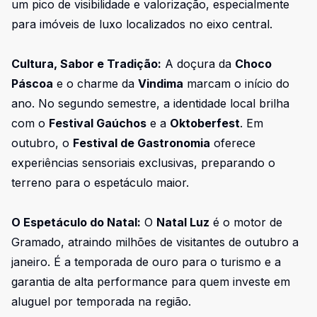
um pico de visibilidade e valorização, especialmente
para imóveis de luxo localizados no eixo central.
Cultura, Sabor e Tradição:
A doçura da
Choco
Páscoa
e o charme da
Vindima
marcam o início do
ano. No segundo semestre, a identidade local brilha
com o
Festival Gaúchos
e a
Oktoberfest
. Em
outubro, o
Festival de Gastronomia
oferece
experiências sensoriais exclusivas, preparando o
terreno para o espetáculo maior.
O Espetáculo do Natal:
O
Natal Luz
é o motor de
Gramado, atraindo milhões de visitantes de outubro a
janeiro. É a temporada de ouro para o turismo e a
garantia de alta performance para quem investe em
aluguel por temporada na região.