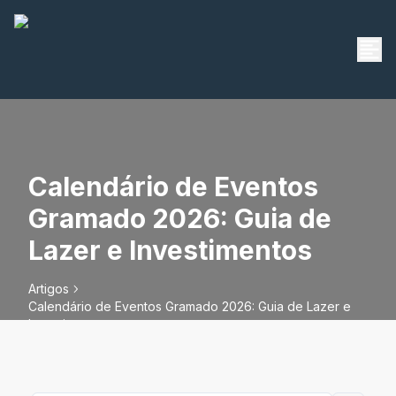
Calendário de Eventos
Gramado 2026: Guia de
Lazer e Investimentos
Artigos
Calendário de Eventos Gramado 2026: Guia de Lazer e
Investimentos