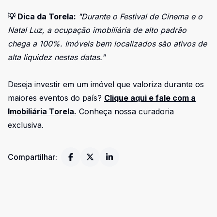
💡 Dica da Torela:
"Durante o Festival de Cinema e o
Natal Luz, a ocupação imobiliária de alto padrão
chega a 100%. Imóveis bem localizados são ativos de
alta liquidez nestas datas."
Deseja investir em um imóvel que valoriza durante os
maiores eventos do país?
Clique aqui e fale com a
Imobiliária Torela.
Conheça nossa curadoria
exclusiva
.
Compartilhar: