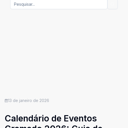
13 de janeiro de 2026
Calendário de Eventos