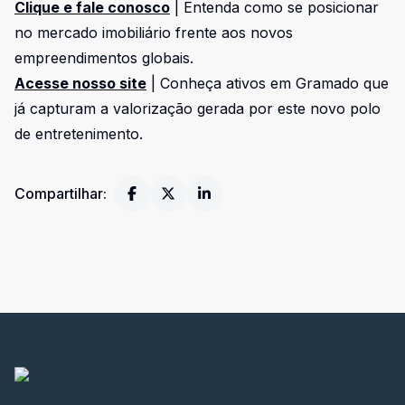
Clique e fale conosco
| Entenda como se posicionar
no mercado imobiliário frente aos novos
empreendimentos globais.
Acesse nosso site
| Conheça ativos em Gramado que
já capturam a valorização gerada por este novo polo
de entretenimento.
Compartilhar: