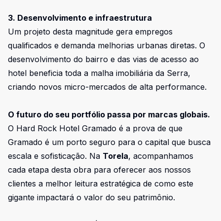
3. Desenvolvimento e infraestrutura
Um projeto desta magnitude gera empregos
qualificados e demanda melhorias urbanas diretas. O
desenvolvimento do bairro e das vias de acesso ao
hotel beneficia toda a malha imobiliária da Serra,
criando novos micro-mercados de alta performance.
O futuro do seu portfólio passa por marcas globais.
O Hard Rock Hotel Gramado é a prova de que
Gramado é um porto seguro para o capital que busca
escala e sofisticação. Na
Torela
, acompanhamos
cada etapa desta obra para oferecer aos nossos
clientes a melhor leitura estratégica de como este
gigante impactará o valor do seu patrimônio.