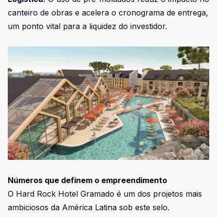
canteiro de obras e acelera o cronograma de entrega,
um ponto vital para a liquidez do investidor.
Números que definem o empreendimento
O Hard Rock Hotel Gramado é um dos projetos mais
ambiciosos da América Latina sob este selo.