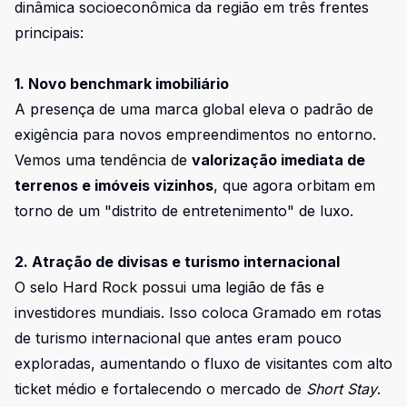
dinâmica socioeconômica da região em três frentes
principais:
1. Novo benchmark imobiliário
A presença de uma marca global eleva o padrão de
exigência para novos empreendimentos no entorno.
Vemos uma tendência de
valorização imediata de
terrenos e imóveis vizinhos
, que agora orbitam em
torno de um "distrito de entretenimento" de luxo.
2. Atração de divisas e turismo internacional
O selo Hard Rock possui uma legião de fãs e
investidores mundiais. Isso coloca Gramado em rotas
de turismo internacional que antes eram pouco
exploradas, aumentando o fluxo de visitantes com alto
ticket médio e fortalecendo o mercado de
Short Stay
.