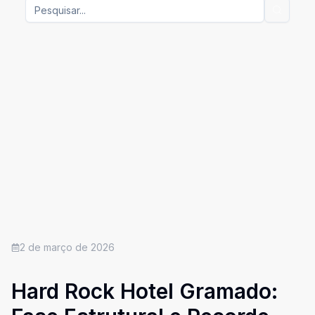
2 de março de 2026
Hard Rock Hotel Gramado: