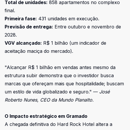
Total de unidades:
858 apartamentos no complexo
final.
Primeira fase:
431 unidades em execução.
Previsão de entrega:
Entre outubro e novembro de
2028.
VGV alcançado:
R$ 1 bilhão (um indicador de
aceitação maciça do mercado).
"Alcançar R$ 1 bilhão em vendas antes mesmo da
estrutura subir demonstra que o investidor busca
marcas que ofereçam mais que hospitalidade; buscam
um estilo de vida globalizado e seguro." —
José
Roberto Nunes, CEO da Mundo Planalto.
O Impacto estratégico em Gramado
A chegada definitiva do Hard Rock Hotel altera a