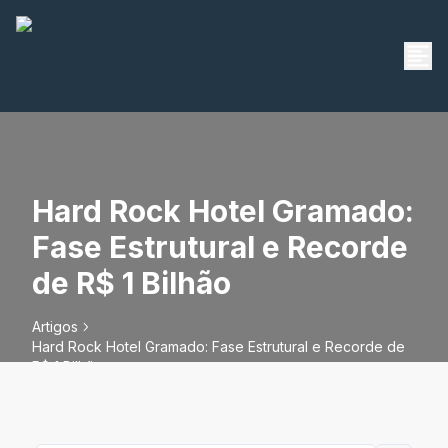
Hard Rock Hotel Gramado:
Fase Estrutural e Recorde
de R$ 1 Bilhão
Artigos
Hard Rock Hotel Gramado: Fase Estrutural e Recorde de
R$ 1 Bilhão